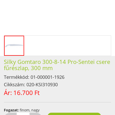
Silky Gomtaro 300-8-14 Pro-Sentei csere
fűrészlap, 300 mm
Termékkód:
01-000001-1926
Cikkszám:
020-KSI310930
Ár:
16.700 Ft
Fogazat:
finom, nagy