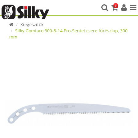
0
Kiegészítők
Silky Gomtaro 300-8-14 Pro-Sentei csere fűrészlap, 300
mm