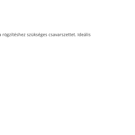
 rögzítéshez szükséges csavarszettet. Ideális