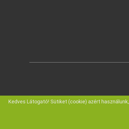
Kedves Látogató! Sütiket (cookie) azért használun